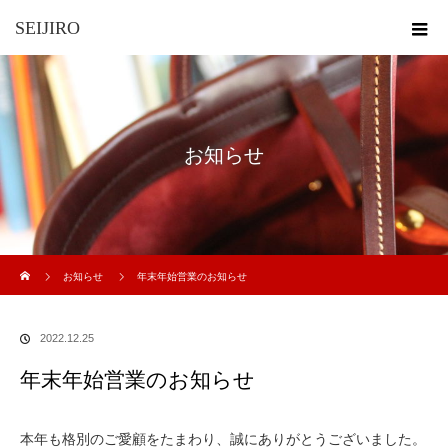
SEIJIRO
お知らせ
ホーム
お知らせ
年末年始営業のお知らせ
2022.12.25
年末年始営業のお知らせ
本年も格別のご愛顧をたまわり、誠にありがとうございました。