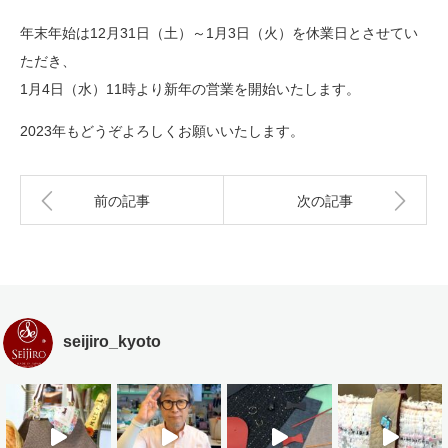
年末年始は12月31日（土）～1月3日（火）を休業日とさせてい
ただき、
1月4日（水）11時より新年の営業を開始いたします。
2023年もどうぞよろしくお願いいたします。
前の記事
次の記事
seijiro_kyoto