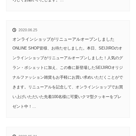
2020.06.25
オンラインショップがリニューアルオープンしました
ONLINE SHOP皆様、お待たせしました。本日、SEIJIROのオ
ンラインショップがリニューアルオープンしました！人気のグ
ラン・ポシェットに加え、この春に新登場したSEIJIROオリジ
ナルファッション雑貨もお手軽にお買い求めいただくことがで
きます。リニューアルを記念して、オンラインショップでお買
い上げいただいた先着100名様に可愛いクマ型クッキーをプレ
ゼント中！…