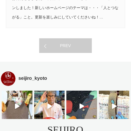
ンしました！新しいホームページのテーマは・・・「人とつな
がる」こと。更新を楽しみにしていてくださいね！…
PREV
seijiro_kyoto
SEIJIRO