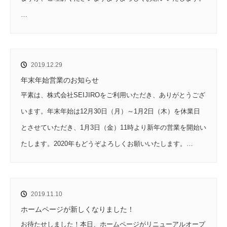
…
2019.12.29
年末年始営業のお知らせ
平素は、株式会社SEIJIROをご利用いただき、ありがとうござ
います。年末年始は12月30日（月）～1月2日（木）を休業日
とさせていただき、1月3日（金）11時より新年の営業を開始い
たします。2020年もどうぞよろしくお願いいたします。…
2019.11.10
ホームページが新しくなりました！
お待たせしました！本日、ホームページがリニューアルオープ