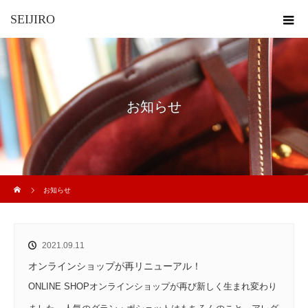
SEIJIRO
お知らせ
ホーム
お知らせ
2021.09.11
オンラインショップが再リニューアル！
ONLINE SHOPオンラインショップが再び新しく生まれ変わり