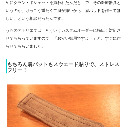
めにグラン・ポシェットを買われたんだと。で、その医療器具と
いうのが、けっこう重たくて肩が痛いから、肩パッドを作ってほ
しい、という相談だったんです。
うちのアトリエでは、そういうカスタムオーダーに幅広く対応さ
せてもらっていますので、「お安い御用ですよ！」と、すぐに作
らせてもらいました。
もちろん肩パットもスウェード貼りで、ストレス
フリー！