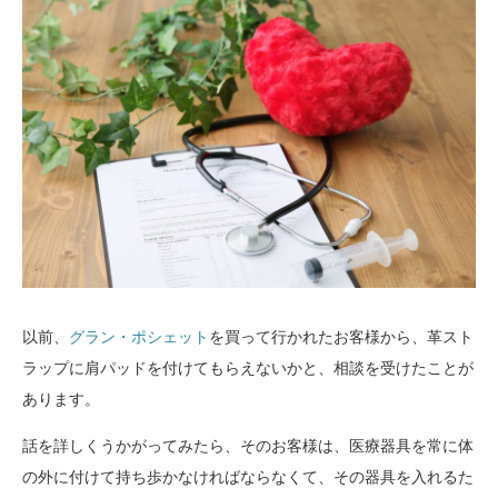
以前、
グラン・ポシェット
を買って行かれたお客様から、革スト
ラップに肩パッドを付けてもらえないかと、相談を受けたことが
あります。
話を詳しくうかがってみたら、そのお客様は、医療器具を常に体
の外に付けて持ち歩かなければならなくて、その器具を入れるた