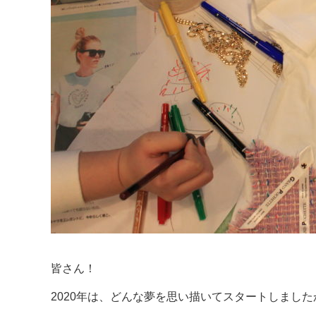
皆さん！
2020年は、どんな夢を思い描いてスタートしました