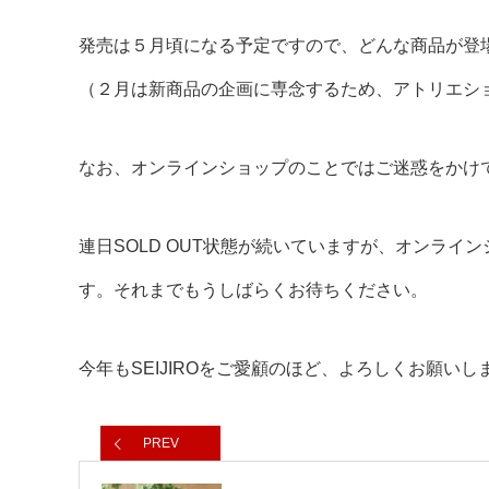
発売は５月頃になる予定ですので、どんな商品が登
（２月は新商品の企画に専念するため、アトリエシ
なお、オンラインショップのことではご迷惑をかけ
連日SOLD OUT状態が続いていますが、オンラ
す。それまでもうしばらくお待ちください。
今年もSEIJIROをご愛顧のほど、よろしくお願いし
PREV