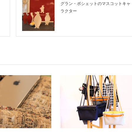
グラン・ポシェットのマスコットキャ
ラクター