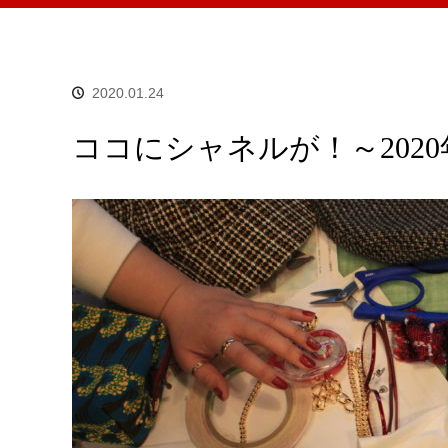
2020.01.24
ココにシャネルが！～2020年