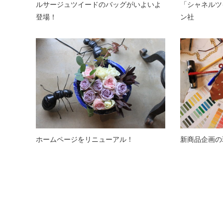
ルサージュツイードのバッグがいよいよ
「シャネルツ
登場！
ン社
ホームページをリニューアル！
新商品企画の