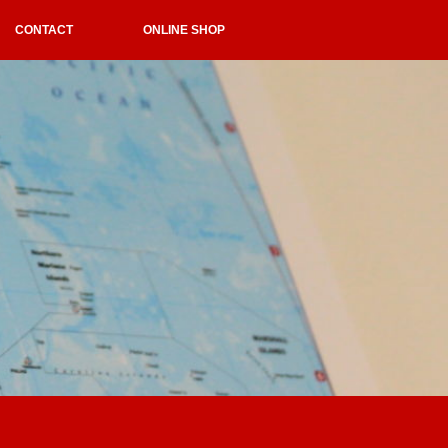
CONTACT
ONLINE SHOP