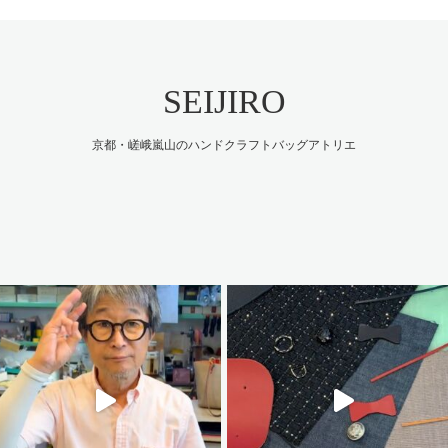
SEIJIRO
京都・嵯峨嵐山のハンドクラフトバッグアトリエ