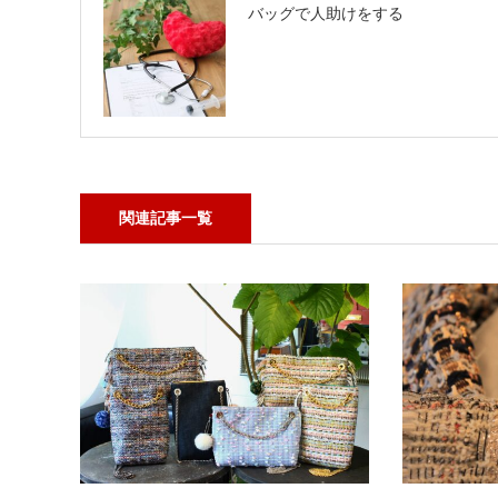
バッグで人助けをする
関連記事一覧